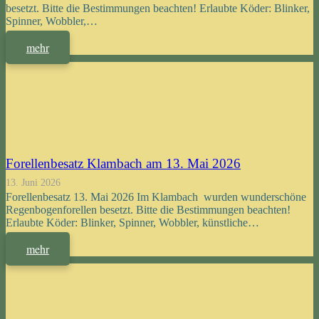
besetzt. Bitte die Bestimmungen beachten! Erlaubte Köder: Blinker,
Spinner, Wobbler,…
mehr
Forellenbesatz Klambach am 13. Mai 2026
13. Juni 2026
Forellenbesatz 13. Mai 2026 Im Klambach wurden wunderschöne
Regenbogenforellen besetzt. Bitte die Bestimmungen beachten!
Erlaubte Köder: Blinker, Spinner, Wobbler, künstliche…
mehr