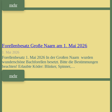
mehr
Forellenbesatz Große Naarn am 1. Mai 2026
1. Mai 2026
Forellenbesatz 1. Mai 2026 In der Großen Naarn wurden
wunderschöne Bachforellen besetzt. Bitte die Bestimmungen
beachten! Erlaubte Köder: Blinker, Spinner,…
mehr