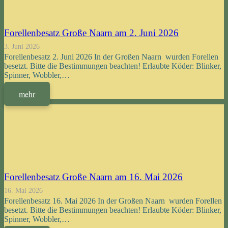
Forellenbesatz Große Naarn am 2. Juni 2026
3. Juni 2026
Forellenbesatz 2. Juni 2026 In der Großen Naarn wurden Forellen
besetzt. Bitte die Bestimmungen beachten! Erlaubte Köder: Blinker,
Spinner, Wobbler,…
mehr
Forellenbesatz Große Naarn am 16. Mai 2026
16. Mai 2026
Forellenbesatz 16. Mai 2026 In der Großen Naarn wurden Forellen
besetzt. Bitte die Bestimmungen beachten! Erlaubte Köder: Blinker,
Spinner, Wobbler,…