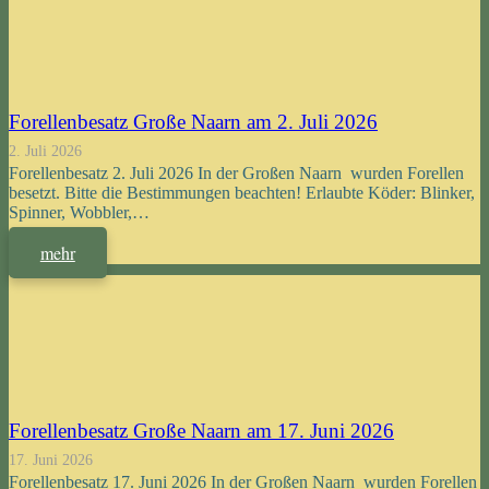
Forellenbesatz Große Naarn am 2. Juli 2026
2. Juli 2026
Forellenbesatz 2. Juli 2026 In der Großen Naarn wurden Forellen
besetzt. Bitte die Bestimmungen beachten! Erlaubte Köder: Blinker,
Spinner, Wobbler,…
mehr
Forellenbesatz Große Naarn am 17. Juni 2026
17. Juni 2026
Forellenbesatz 17. Juni 2026 In der Großen Naarn wurden Forellen