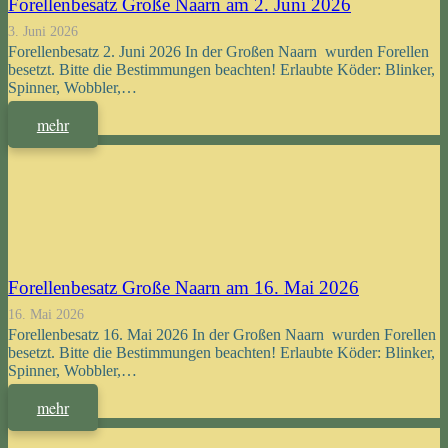
Forellenbesatz Große Naarn am 2. Juni 2026
3. Juni 2026
Forellenbesatz 2. Juni 2026 In der Großen Naarn wurden Forellen
besetzt. Bitte die Bestimmungen beachten! Erlaubte Köder: Blinker,
Spinner, Wobbler,…
mehr
Forellenbesatz Große Naarn am 16. Mai 2026
16. Mai 2026
Forellenbesatz 16. Mai 2026 In der Großen Naarn wurden Forellen
besetzt. Bitte die Bestimmungen beachten! Erlaubte Köder: Blinker,
Spinner, Wobbler,…
mehr