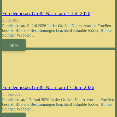
Forellenbesatz Große Naarn am 2. Juli 2026
2. Juli 2026
Forellenbesatz 2. Juli 2026 In der Großen Naarn wurden Forellen
besetzt. Bitte die Bestimmungen beachten! Erlaubte Köder: Blinker,
Spinner, Wobbler,…
mehr
Forellenbesatz Große Naarn am 17. Juni 2026
17. Juni 2026
Forellenbesatz 17. Juni 2026 In der Großen Naarn wurden Forellen
besetzt. Bitte die Bestimmungen beachten! Erlaubte Köder: Blinker,
Spinner, Wobbler,…