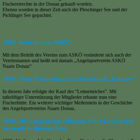
Fischereirechte in der Donau gekauft worden.
Ebenso wurden in dieser Zeit auch der Pleschinger See und der
Pichlinger See gepachtet.
1968: Beitritt zum ASKÖ
Mit dem Beitritt des Vereins zum ASKÖ veränderte sich auch der
Vereinsnamen und heißt seit damals „Angelsportverein ASKÖ
Naarn Donau“
1976: Neue Fischerhütte am Fischteich „Lettner“
In diesem Jahr erfolgte der Kauf des “Lettnerteiches”. Mit
tatkräftiger Unterstützung der Mitglieder erbaute man eine
Fischerhütte. Ein weiterer wichtiger Meilenstein in der Geschichte
des Angelsportvereins Naarn Donau.
1979: Der langjährige Obmann Fritz Irresberger
verstarb in diesem Jahr.