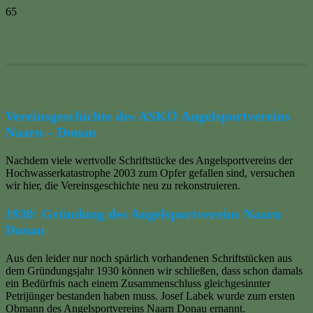
Vereinsgeschichte des ASKÖ Angelsportvereins
Naarn – Donau
Nachdem viele wertvolle Schriftstücke des Angelsportvereins der
Hochwasserkatastrophe 2003 zum Opfer gefallen sind, versuchen
wir hier, die Vereinsgeschichte neu zu rekonstruieren.
1930: Gründung des Angelsportvereins Naarn
Donau
Aus den leider nur noch spärlich vorhandenen Schriftstücken aus
dem Gründungsjahr 1930 können wir schließen, dass schon damals
ein Bedürfnis nach einem Zusammenschluss gleichgesinnter
Petrijünger bestanden haben muss. Josef Labek wurde zum ersten
Obmann des Angelsportvereins Naarn Donau ernannt.