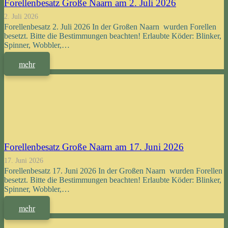
Forellenbesatz Große Naarn am 2. Juli 2026
2. Juli 2026
Forellenbesatz 2. Juli 2026 In der Großen Naarn wurden Forellen
besetzt. Bitte die Bestimmungen beachten! Erlaubte Köder: Blinker,
Spinner, Wobbler,…
mehr
Forellenbesatz Große Naarn am 17. Juni 2026
17. Juni 2026
Forellenbesatz 17. Juni 2026 In der Großen Naarn wurden Forellen
besetzt. Bitte die Bestimmungen beachten! Erlaubte Köder: Blinker,
Spinner, Wobbler,…
mehr