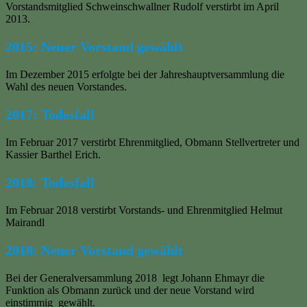
Vorstandsmitglied Schweinschwallner Rudolf verstirbt im April
2013.
2015:
Neuer Vorstand gewählt
Im Dezember 2015 erfolgte bei der Jahreshauptversammlung die
Wahl des neuen Vorstandes.
2017:
Todesfall
Im Februar 2017 verstirbt Ehrenmitglied, Obmann Stellvertreter und
Kassier Barthel Erich.
2018: Todesfall
Im Februar 2018 verstirbt Vorstands- und Ehrenmitglied Helmut
Mairandl
2018:
Neuer Vorstand gewählt
Bei der Generalversammlung 2018 legt Johann Ehmayr die
Funktion als Obmann zurück und der neue Vorstand wird
einstimmig gewählt.