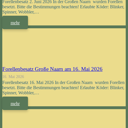
Forellenbesatz 2. Juni 2026 In der Großen Naarn wurden Forellen
besetzt. Bitte die Bestimmungen beachten! Erlaubte Köder: Blinker,
Spinner, Wobbler,…
mehr
Forellenbesatz Große Naarn am 16. Mai 2026
16. Mai 2026
Forellenbesatz 16. Mai 2026 In der Großen Naarn wurden Forellen
besetzt. Bitte die Bestimmungen beachten! Erlaubte Köder: Blinker,
Spinner, Wobbler,…
mehr