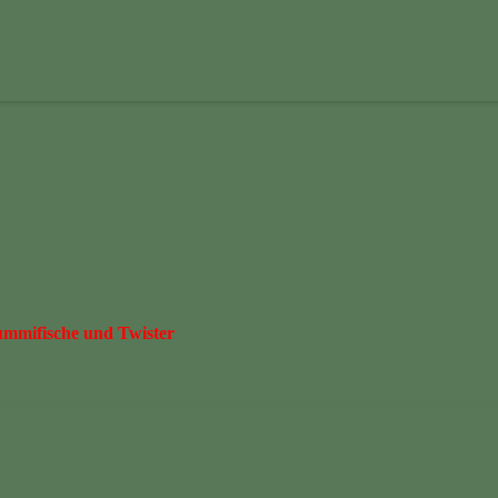
Gummifische und Twister