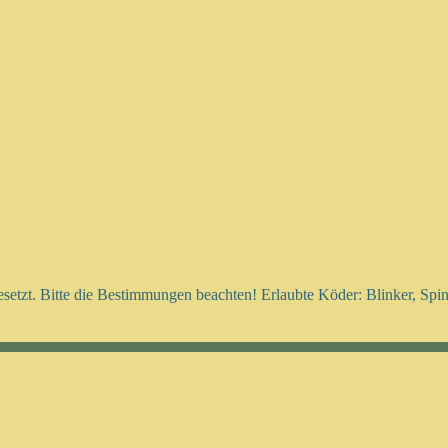
esetzt. Bitte die Bestimmungen beachten! Erlaubte Köder: Blinker, Sp