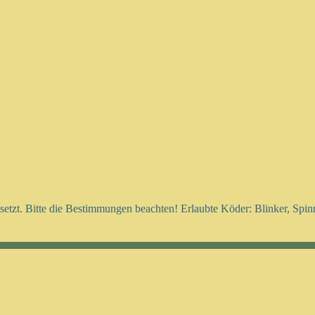
setzt. Bitte die Bestimmungen beachten! Erlaubte Köder: Blinker, Spi