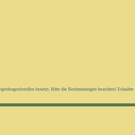
nbogenforellen besetzt. Bitte die Bestimmungen beachten! Erlaubte K