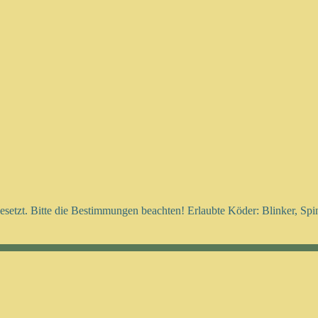
setzt. Bitte die Bestimmungen beachten! Erlaubte Köder: Blinker, Sp