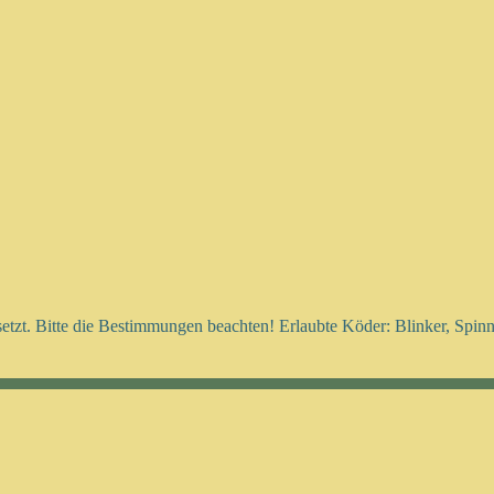
setzt. Bitte die Bestimmungen beachten! Erlaubte Köder: Blinker, Spi