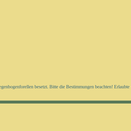
nbogenforellen besetzt. Bitte die Bestimmungen beachten! Erlaubte K