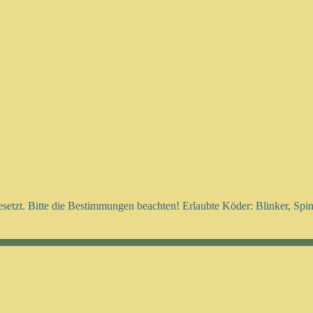
esetzt. Bitte die Bestimmungen beachten! Erlaubte Köder: Blinker, Sp