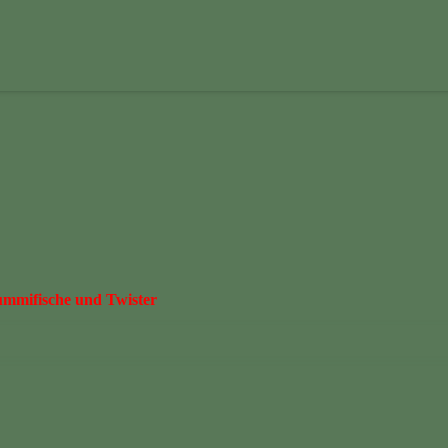
Gummifische und Twister