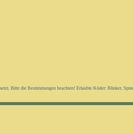
setzt. Bitte die Bestimmungen beachten! Erlaubte Köder: Blinker, Spi