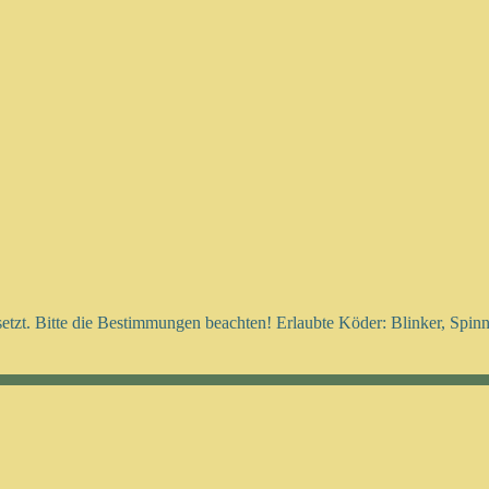
setzt. Bitte die Bestimmungen beachten! Erlaubte Köder: Blinker, Spi