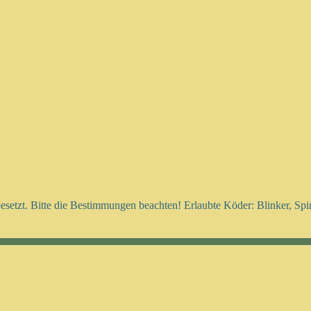
esetzt. Bitte die Bestimmungen beachten! Erlaubte Köder: Blinker, Sp