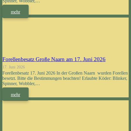
Spinner, Wobbler,…
mehr
Forellenbesatz Große Naarn am 17. Juni 2026
17. Juni 2026
Forellenbesatz 17. Juni 2026 In der Großen Naarn wurden Forellen
besetzt. Bitte die Bestimmungen beachten! Erlaubte Köder: Blinker,
Spinner, Wobbler,…
mehr