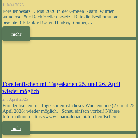
1. Mai 2026
Forellenbesatz 1. Mai 2026 In der Großen Naarn wurden
wunderschöne Bachforellen besetzt. Bitte die Bestimmungen
beachten! Erlaubte Köder: Blinker, Spinner,…
mehr
Forellenfischen mit Tageskarten 25. und 26. April
wieder möglich
24. April 2026
Forellenfischen mit Tageskarten ist dieses Wochenende (25. und 26.
April 2026) wieder möglich. Schau einfach vorbei! Nähere
Informationen: https://www.naarn-donau.at/forellenfischen…
mehr