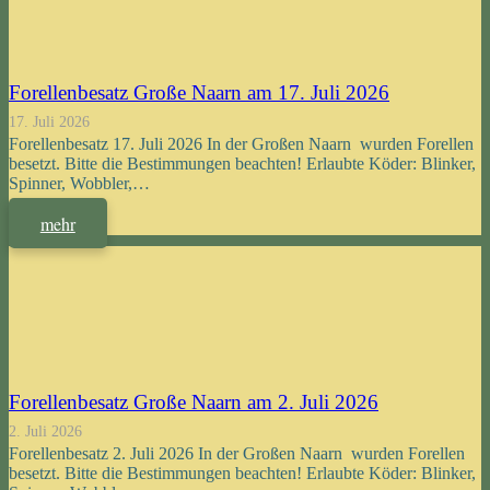
Forellenbesatz Große Naarn am 17. Juli 2026
17. Juli 2026
Forellenbesatz 17. Juli 2026 In der Großen Naarn wurden Forellen
besetzt. Bitte die Bestimmungen beachten! Erlaubte Köder: Blinker,
Spinner, Wobbler,…
mehr
Forellenbesatz Große Naarn am 2. Juli 2026
2. Juli 2026
Forellenbesatz 2. Juli 2026 In der Großen Naarn wurden Forellen
besetzt. Bitte die Bestimmungen beachten! Erlaubte Köder: Blinker,