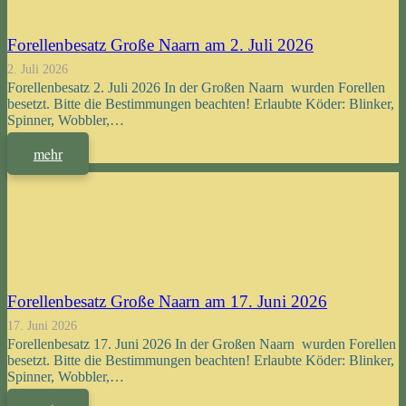
Forellenbesatz Große Naarn am 2. Juli 2026
2. Juli 2026
Forellenbesatz 2. Juli 2026 In der Großen Naarn wurden Forellen
besetzt. Bitte die Bestimmungen beachten! Erlaubte Köder: Blinker,
Spinner, Wobbler,…
mehr
Forellenbesatz Große Naarn am 17. Juni 2026
17. Juni 2026
Forellenbesatz 17. Juni 2026 In der Großen Naarn wurden Forellen
besetzt. Bitte die Bestimmungen beachten! Erlaubte Köder: Blinker,
Spinner, Wobbler,…