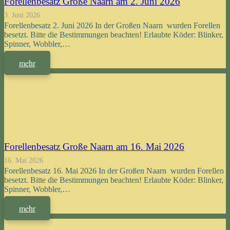
Forellenbesatz Große Naarn am 2. Juni 2026
3. Juni 2026
Forellenbesatz 2. Juni 2026 In der Großen Naarn wurden Forellen
besetzt. Bitte die Bestimmungen beachten! Erlaubte Köder: Blinker,
Spinner, Wobbler,…
mehr
Forellenbesatz Große Naarn am 16. Mai 2026
16. Mai 2026
Forellenbesatz 16. Mai 2026 In der Großen Naarn wurden Forellen
besetzt. Bitte die Bestimmungen beachten! Erlaubte Köder: Blinker,
Spinner, Wobbler,…
mehr