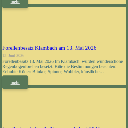
mehr
Forellenbesatz Klambach am 13. Mai 2026
13. Juni 2026
Forellenbesatz 13. Mai 2026 Im Klambach wurden wunderschöne
Regenbogenforellen besetzt. Bitte die Bestimmungen beachten!
Erlaubte Köder: Blinker, Spinner, Wobbler, künstliche…
mehr