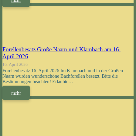
Forellenbesatz Große Naarn und Klambach am 16.
April 2026
16. April 2026
Forellenbesatz 16. April 2026 Im Klambach und in der Großen
Naarn wurden wunderschöne Bachforellen besetzt. Bitte die
Bestimmungen beachten! Erlaubte…
mehr