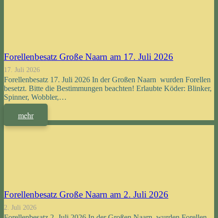
Forellenbesatz Große Naarn am 17. Juli 2026
17. Juli 2026
Forellenbesatz 17. Juli 2026 In der Großen Naarn wurden Forellen
besetzt. Bitte die Bestimmungen beachten! Erlaubte Köder: Blinker,
Spinner, Wobbler,…
mehr
Forellenbesatz Große Naarn am 2. Juli 2026
2. Juli 2026
Forellenbesatz 2. Juli 2026 In der Großen Naarn wurden Forellen