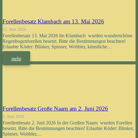
Forellenbesatz Klambach am 13. Mai 2026
13. Juni 2026
Forellenbesatz 13. Mai 2026 Im Klambach wurden wunderschöne
Regenbogenforellen besetzt. Bitte die Bestimmungen beachten!
Erlaubte Köder: Blinker, Spinner, Wobbler, künstliche…
mehr
Forellenbesatz Große Naarn am 2. Juni 2026
3. Juni 2026
Forellenbesatz 2. Juni 2026 In der Großen Naarn wurden Forellen
besetzt. Bitte die Bestimmungen beachten! Erlaubte Köder: Blinker,
Spinner, Wobbler,…