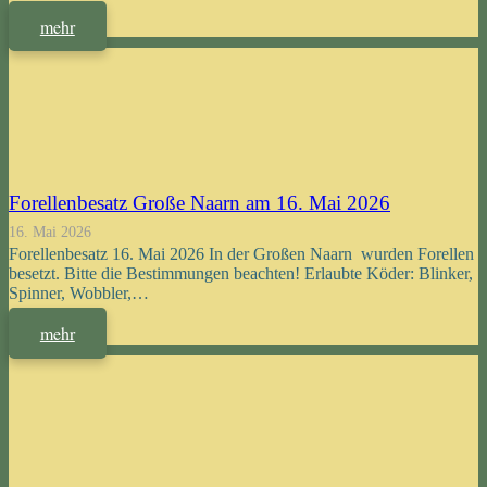
mehr
Forellenbesatz Große Naarn am 16. Mai 2026
16. Mai 2026
Forellenbesatz 16. Mai 2026 In der Großen Naarn wurden Forellen
besetzt. Bitte die Bestimmungen beachten! Erlaubte Köder: Blinker,
Spinner, Wobbler,…
mehr