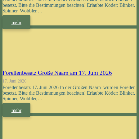
besetzt. Bitte die Bestimmungen beachten! Erlaubte Köder: Blinker,
Spinner, Wobbler,…
mehr
Forellenbesatz Große Naarn am 17. Juni 2026
17. Juni 2026
Forellenbesatz 17. Juni 2026 In der Großen Naarn wurden Forellen
besetzt. Bitte die Bestimmungen beachten! Erlaubte Köder: Blinker,
Spinner, Wobbler,…
mehr