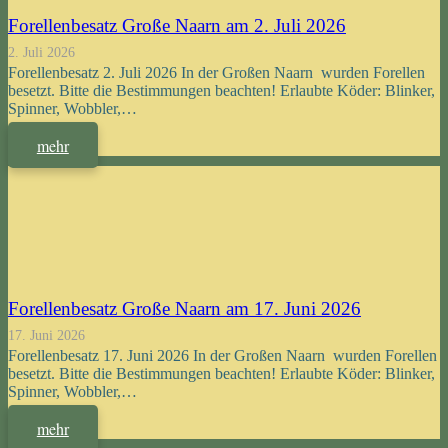
Forellenbesatz Große Naarn am 2. Juli 2026
2. Juli 2026
Forellenbesatz 2. Juli 2026 In der Großen Naarn wurden Forellen
besetzt. Bitte die Bestimmungen beachten! Erlaubte Köder: Blinker,
Spinner, Wobbler,…
mehr
Forellenbesatz Große Naarn am 17. Juni 2026
17. Juni 2026
Forellenbesatz 17. Juni 2026 In der Großen Naarn wurden Forellen
besetzt. Bitte die Bestimmungen beachten! Erlaubte Köder: Blinker,
Spinner, Wobbler,…
mehr