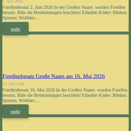
3. Juni 2026
Forellenbesatz 2. Juni 2026 In der Großen Naarn wurden Forellen
besetzt. Bitte die Bestimmungen beachten! Erlaubte Köder: Blinker,
Spinner, Wobbler,…
mehr
Forellenbesatz Große Naarn am 16. Mai 2026
16. Mai 2026
Forellenbesatz 16. Mai 2026 In der Großen Naarn wurden Forellen
besetzt. Bitte die Bestimmungen beachten! Erlaubte Köder: Blinker,
Spinner, Wobbler,…
mehr