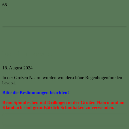
Forellenbesatz
18. August 2024
In der Großen Naarn wurden wunderschöne Regenbogenforellen
besetzt.
Bitte die Bestimmungen beachten!
Beim Spinnfischen mit Drillingen in der Großen Naarn und im
Klambach sind grundsätzlich Schonhaken zu verwenden.